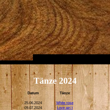
Tänze 2024